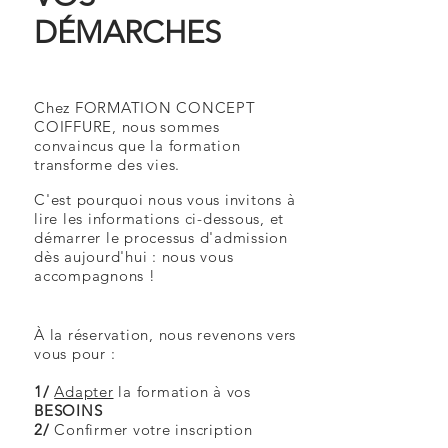
DÉMARCHES
Chez FORMATION CONCEPT
COIFFURE, nous sommes
convaincus que la formation
transforme des vies.
C'est pourquoi nous vous invitons à
lire les informations ci-dessous, et
démarrer le processus d'admission
dès aujourd'hui : nous vous
accompagnons !
À la réservation, nous revenons vers
vous pour :
1/
Adapter
la formation à vos
BESOINS
2/
Confirmer votre inscription