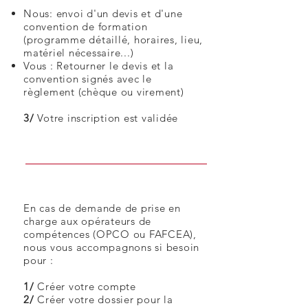
Nous: envoi d'un devis et d'une
convention de formation
(programme détaillé, horaires, lieu,
matériel nécessaire...)
Vous : Retour
ner le devis et la
convention signés avec le
règlement (chèque ou virement)
3/
Votre inscription est validée
En cas de demande de prise en
charge aux opérateurs de
compétences (OPCO ou FAFCEA),
nous vous accompagnons si besoin
pour :
1/
Créer votre compte
2/
Créer votre dossier pour la