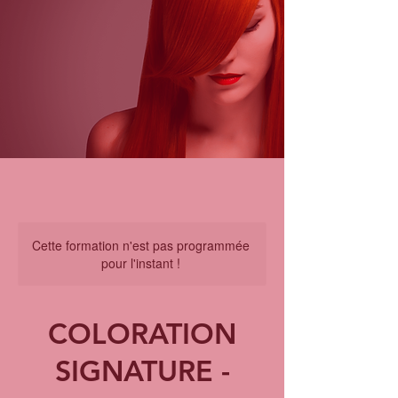
Cette formation n'est pas programmée
pour l'instant !
COLORATION
SIGNATURE -