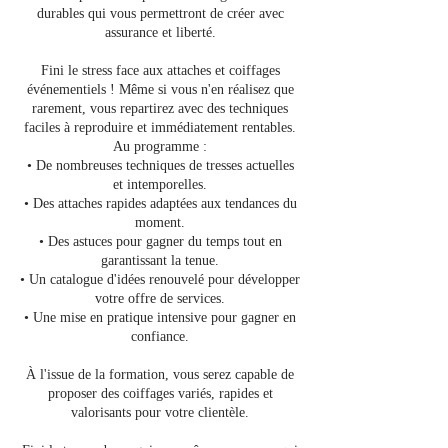
durables qui vous permettront de créer avec
assurance et liberté.
Fini le stress face aux attaches et coiffages
événementiels ! Même si vous n'en réalisez que
rarement, vous repartirez avec des techniques
faciles à reproduire et immédiatement rentables.
Au programme :
• De nombreuses techniques de tresses actuelles
et intemporelles.
• Des attaches rapides adaptées aux tendances du
moment.
• Des astuces pour gagner du temps tout en
garantissant la tenue.
• Un catalogue d'idées renouvelé pour développer
votre offre de services.
• Une mise en pratique intensive pour gagner en
confiance.
À l'issue de la formation, vous serez capable de
proposer des coiffages variés, rapides et
valorisants pour votre clientèle.