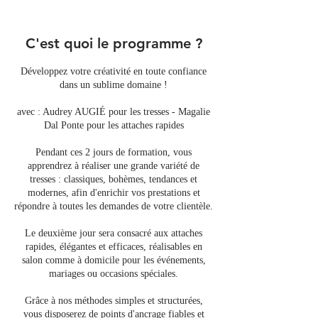
C'est quoi le programme ?
Développez votre créativité en toute confiance
dans un sublime domaine !
avec : Audrey AUGIÉ pour les tresses - Magalie
Dal Ponte pour les attaches rapides
Pendant ces 2 jours de formation, vous
apprendrez à réaliser une grande variété de
tresses : classiques, bohèmes, tendances et
modernes, afin d'enrichir vos prestations et
répondre à toutes les demandes de votre clientèle.
Le deuxième jour sera consacré aux attaches
rapides, élégantes et efficaces, réalisables en
salon comme à domicile pour les événements,
mariages ou occasions spéciales.
Grâce à nos méthodes simples et structurées,
vous disposerez de points d'ancrage fiables et