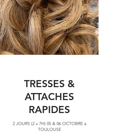
TRESSES &
ATTACHES
RAPIDES
2 JOURS (2 x 7H) 05 & 06 OCTOBRE à